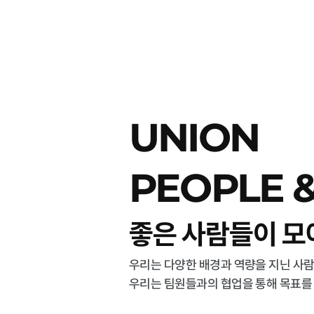
UNION
PEOPLE &
좋은 사람들이 모
우리는 다양한 배경과 역량을 지닌 사람
우리는 팀원들과의 협업을 통해 목표를 