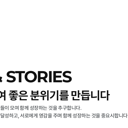
 STORIES
여 좋은 분위기를 만듭니다
들이 모여 함께 성장하는 것을 추구합니다. 
달성하고, 서로에게 영감을 주며 함께 성장하는 것을 중요시합니다