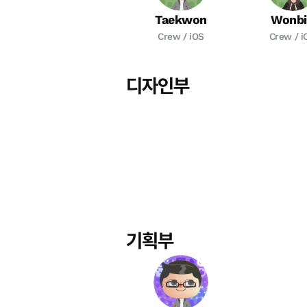
Taekwon
Wonbi
Crew / iOS
Crew / i
디자인부
기획부